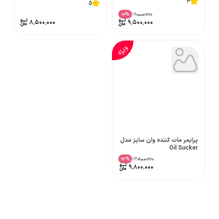
4
5
۱۱٬۰۰۰٬۰۰۰
%
14
۸٬۵۰۰٬۰۰۰
۹٬۵۰۰٬۰۰۰
ویژه
پرایمر مات کننده وان سایز مدل
Oil Sucker
۱۲٬۸۰۰٬۰۰۰
%
23
۹٬۸۰۰٬۰۰۰