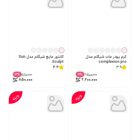
کرم پودر مات شیگلم مدل
کانتور مایع شیگلم مدل Sun
Sculpt
complexion pro
4.4
3.9
۹۸۰٬۰۰۰
۲٬۵۰۰٬۰۰۰
%
%
13
12
۸۵۰٬۰۰۰
۲٬۲۰۰٬۰۰۰
ویژه
ویژه