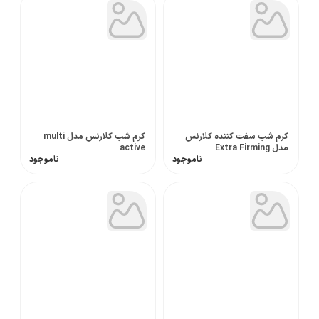
کرم شب سفت کننده کلارنس
کرم شب کلارنس مدل multi
مدل Extra Firming
active
ناموجود
ناموجود