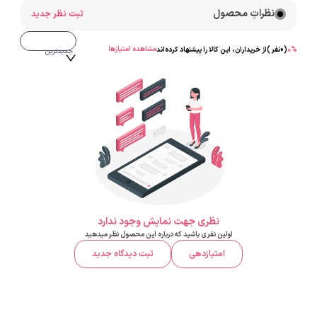
نظراتِ محصول
ثبت نظر جدید
مشاهده امتیازها
%
0
(
0
نفر )
از خریداران، این کالا را پیشنهاد کرده‌اند
جدیدترین
نظری جهت نمایش وجود ندارد
اولین نفری باشید که درباره این محصول نظر میدهید
امتیازدهی
ثبت دیدگاه جدید