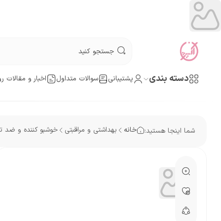
دسته بندی
پشتیبانی
سوالات متداول
اخبار و مقالات رو
خانه
بهداشتی و مراقبتی
خوشبو کننده و ضد ت
شما اینجا هستید: