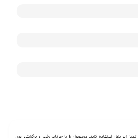
تمیز زیر بغل استفاده کنید. محصول را با حرکات رفت و برگشتی روی