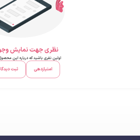
نظری جهت نمایش وجود
اولین نفری باشید که درباره این محصو
امتیازدهی
ثبت دیدگا