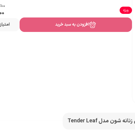
۰۰۰
ویژه
۰۰
افزودن به سبد خرید
امتیا
نه شون مدل Tender Leaf