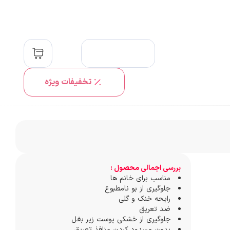
تخفیفات ویژه
بررسی اجمالی محصول :
مناسب برای خانم ها
جلوگیری از بو نامطبوع
رایحه خنک و گلی
ضد تعریق
جلوگیری از خشکی پوست زیر بغل
بدون مسدود کردن منافذ تعریق