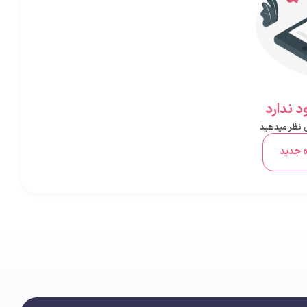
 ندارد
ل نظر میدهید
ه جدید