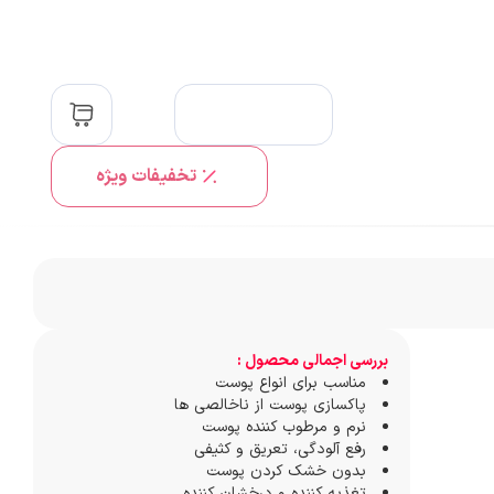
تخفیفات ویژه
بررسی اجمالی محصول :
مناسب برای انواع پوست
پاکسازی پوست از ناخالصی ها
نرم و مرطوب کننده پوست
رفع آلودگی، تعریق و کثیفی
بدون خشک کردن پوست
تغذیه کننده و درخشان کننده