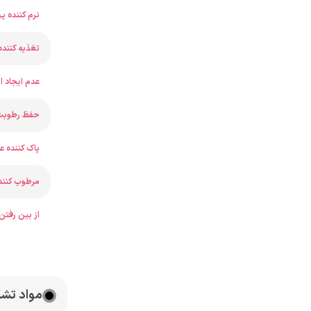
نرم کننده 
تغذیه کنند
عدم ایجاد
حفظ رطوب
پاک کننده 
مرطوب کنن
از بین رفتن
مواد تش