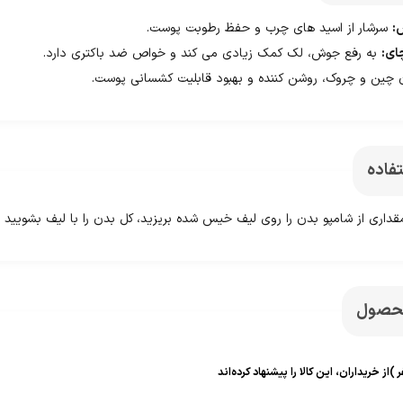
:
سرشار از اسید های چرب و حفظ رطوبت پوست.
ای:
به رفع جوش، لک کمک زیادی می کند و خواص ضد باکتری دارد.
چین و چروک، روشن کننده و بهبود قابلیت کشسانی پوست.
فاده
داری از شامپو بدن را روی لیف خیس شده بریزید، کل بدن را با لیف بشویید 
محصول
ر )
از خریداران، این کالا را پیشنهاد کرده‌اند