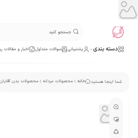
دسته بندی
پشتیبانی
سوالات متداول
اخبار و مقالات رو
خانه
محصولات مردانه
محصولات بدن آقایان
شما اینجا هستید: