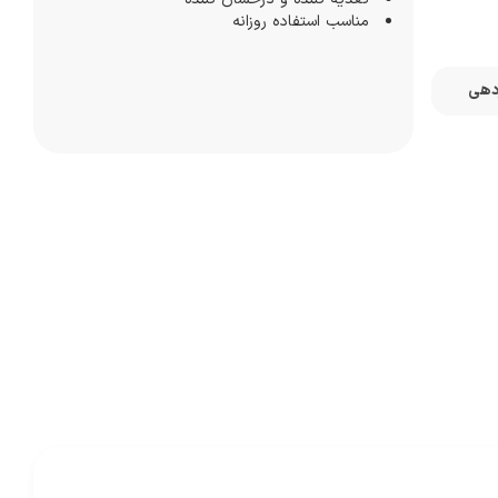
مناسب استفاده روزانه
زدهی