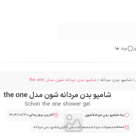
ز
برند ها
شامپو بدن مردانه
شامپو بدن مردانه شون مدل the one
شامپو بدن مردانه شون مدل the one
Schon the one shower gel
برند:
شامپو بدن مردانه
/
شون
آخرین بروزرسانی:
۱۴۰۴/۰۷/۳۰
دسته:
محصولات مردانه
,
محصولات بدن آقایان
,
شامپو بدن مردانه