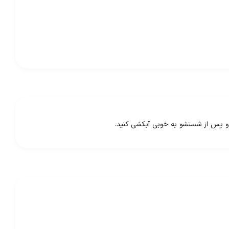
و پس از شستشو به خوبی آبکشی کنید.