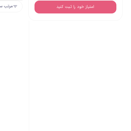
مرتب سا
امتیاز خود را ثبت کنید