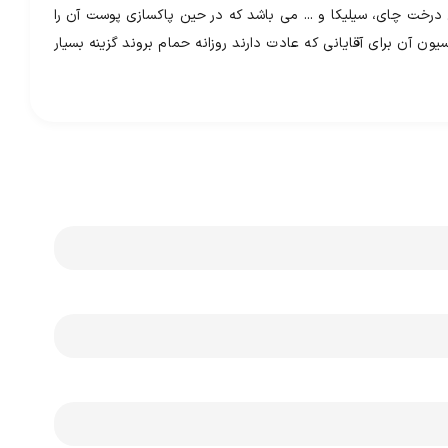
صاره کاکتوس، روغن درخت چای، سیلیکا و ... می باشد که در حین پاکسازی پوست آن را
آن برای آقایانی که عادت دارند روزانه حمام بروند گزینه بسیار