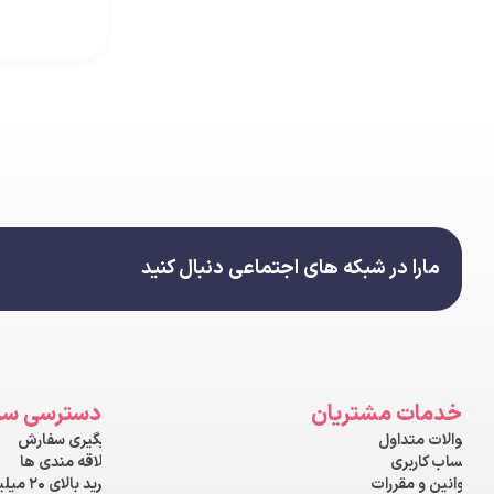
مارا در شبکه های اجتماعی دنبال کنید
خدمات مشتریان
دسترسی سر
سوالات متداول
پیگیری سفارش
حساب کاربری
علاقه مندی ها
قوانین و مقررات
خرید بالای ۲۰ میلیون